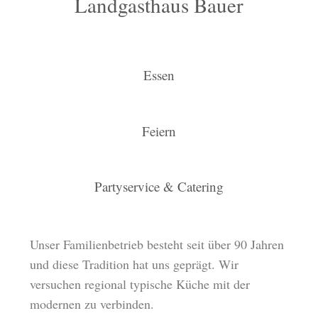
Landgasthaus Bauer
Essen
Feiern
Partyservice & Catering
Unser Familienbetrieb besteht seit über 90 Jahren
und diese Tradition hat uns geprägt. Wir
versuchen regional typische Küche mit der
modernen zu verbinden.