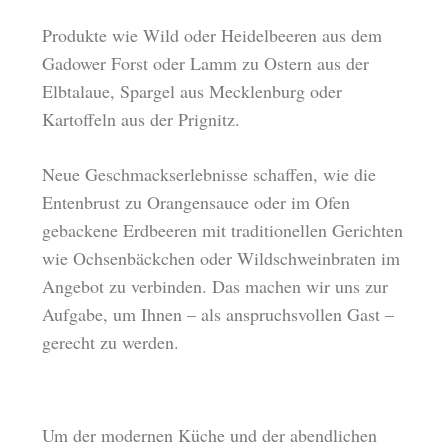
Produkte wie Wild oder Heidelbeeren aus dem
Gadower Forst oder Lamm zu Ostern aus der
Elbtalaue, Spargel aus Mecklenburg oder
Kartoffeln aus der Prignitz.
Neue Geschmackserlebnisse schaffen, wie die
Entenbrust zu Orangensauce oder im Ofen
gebackene Erdbeeren mit traditionellen Gerichten
wie Ochsenbäckchen oder Wildschweinbraten im
Angebot zu verbinden. Das machen wir uns zur
Aufgabe, um Ihnen – als anspruchsvollen Gast –
gerecht zu werden.
Um der modernen Küche und der abendlichen