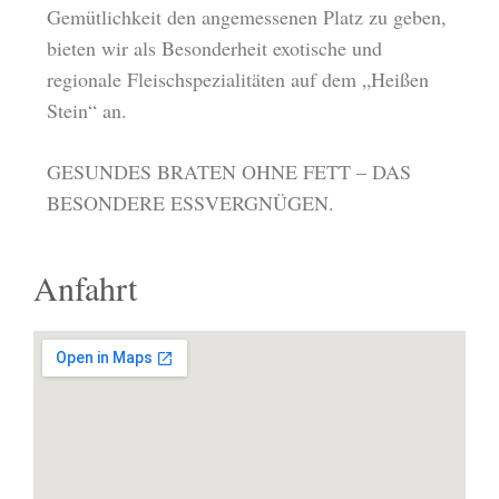
Gemütlichkeit den angemessenen Platz zu geben,
bieten wir als Besonderheit exotische und
regionale Fleischspezialitäten auf dem „Heißen
Stein“ an.
GESUNDES BRATEN OHNE FETT – DAS
BESONDERE ESSVERGNÜGEN.
Anfahrt