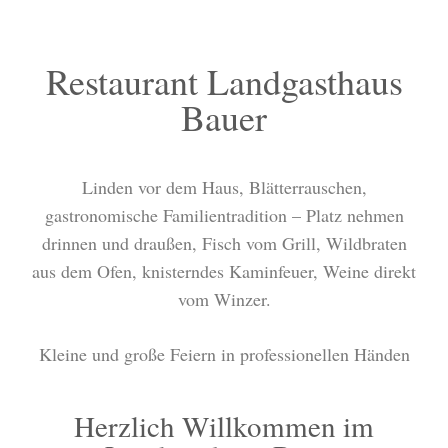
Restaurant Landgasthaus
Bauer
Linden vor dem Haus, Blätterrauschen,
gastronomische Familientradition – Platz nehmen
drinnen und draußen, Fisch vom Grill, Wildbraten
aus dem Ofen, knisterndes Kaminfeuer, Weine direkt
vom Winzer.
Kleine und große Feiern in professionellen Händen
Herzlich Willkommen im